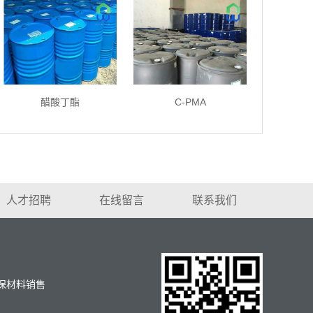
醋酸丁酯
C-PMA
人才招聘
在线留言
联系我们
环保材料销售