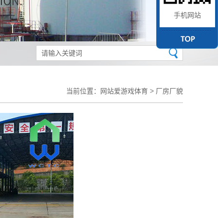
手机网站
当前位置：
网站爱游戏体育
>
厂房厂貌