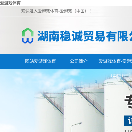
爱游戏体育
欢迎进入爱游戏体育-爱游戏（中国） ！
网站爱游戏体育
公司简介
爱游戏体育-爱游
（中国）