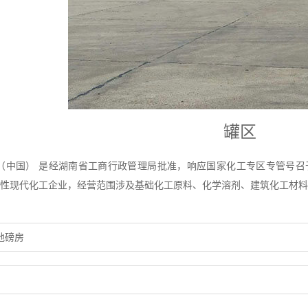
罐区
（中国） 是经湖南省工商行政管理局批准，响应国家化工专区专管号召于
性现代化工企业，经营范围涉及基础化工原料、化学溶剂、建筑化工材料、金属
地磅房