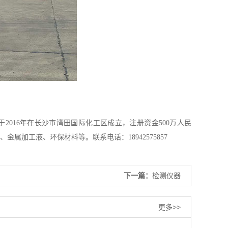
2016年在长沙市湾田国际化工区成立，注册资金500万人民
加工液、环保材料等。联系电话：18942575857
下一篇：
检测仪器
更多>>