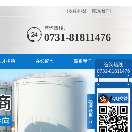
[收藏本站]
[联系我们]
咨询热线：
0731-81811476
人才招聘
在线留言
联系我们
咨询热线
0731-81811476