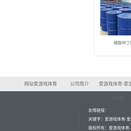
醋酸仲丁
网站爱游戏体育
公司简介
爱游戏体育-爱
（中国）
友情链接：
关键字：爱游戏体育-爱
版权所有：爱游戏体育-爱游