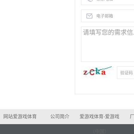
网站爱游戏体育
公司简介
爱游戏体育-爱游戏
（中国）