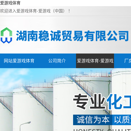
爱游戏体育
欢迎进入爱游戏体育-爱游戏（中国） ！
网站爱游戏体育
公司简介
爱游戏体育-爱游戏
厂
（中国）