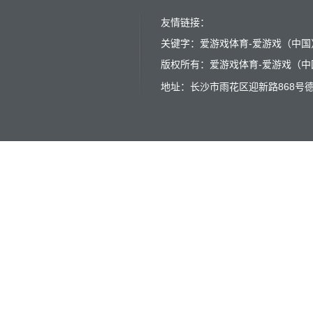
友情链接：
关键字：爱游戏体育-爱游戏（中国）
版权所有：爱游戏体育-爱游戏（中国） 
地址：长沙市雨花区迎新路868号德