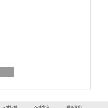
人才招聘
在线留言
联系我们