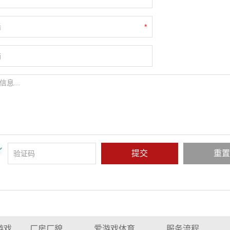
*
游戏
厂房厂貌
爱游戏体育
服务流程