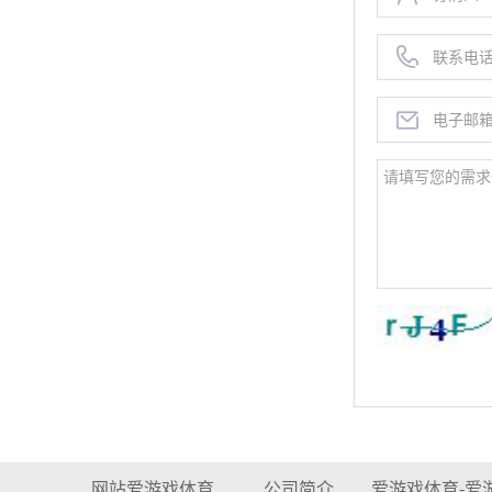
网站爱游戏体育
公司简介
爱游戏体育-爱