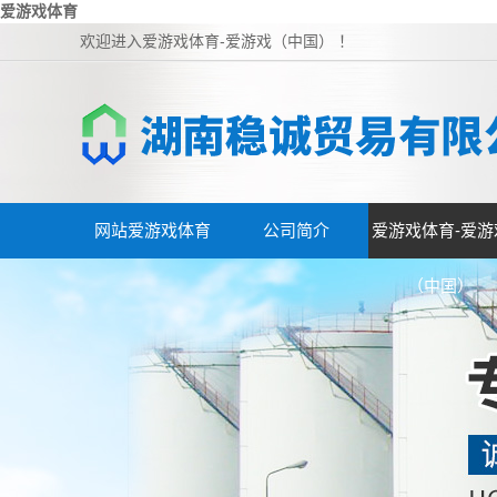
爱游戏体育
欢迎进入爱游戏体育-爱游戏（中国） ！
网站爱游戏体育
公司简介
爱游戏体育-爱游
（中国）