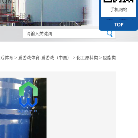
手机网站
游戏体育
>
爱游戏体育-爱游戏（中国）
>
化工原料类
>
醚酯类