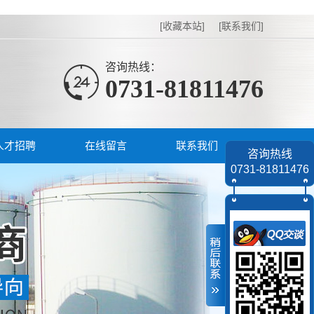
[收藏本站]
[联系我们]
咨询热线：
0731-81811476
人才招聘
在线留言
联系我们
咨询热线
0731-81811476