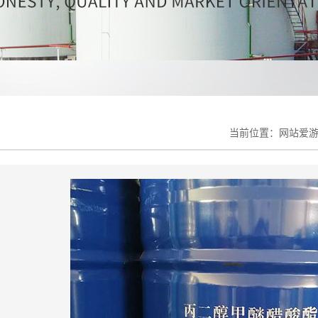
当前位置：
网站爱