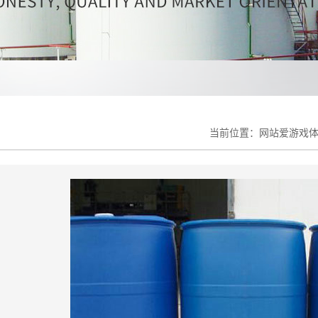
当前位置：
网站爱游戏