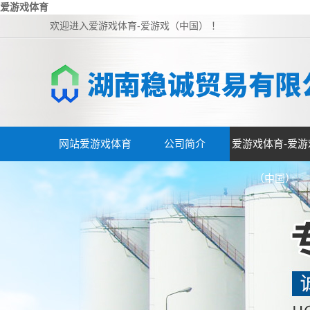
爱游戏体育
欢迎进入爱游戏体育-爱游戏（中国） ！
网站爱游戏体育
公司简介
爱游戏体育-爱游
（中国）