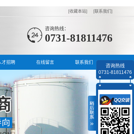
[收藏本站]
[联系我们]
咨询热线：
0731-81811476
人才招聘
在线留言
联系我们
咨询热线
0731-81811476