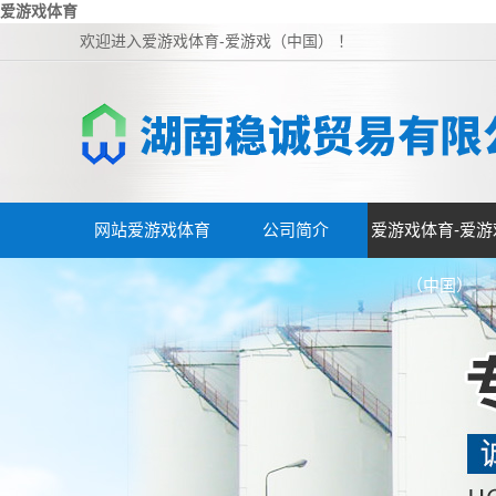
爱游戏体育
欢迎进入爱游戏体育-爱游戏（中国） ！
网站爱游戏体育
公司简介
爱游戏体育-爱游
（中国）