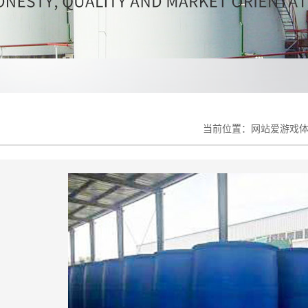
当前位置：
网站爱游戏