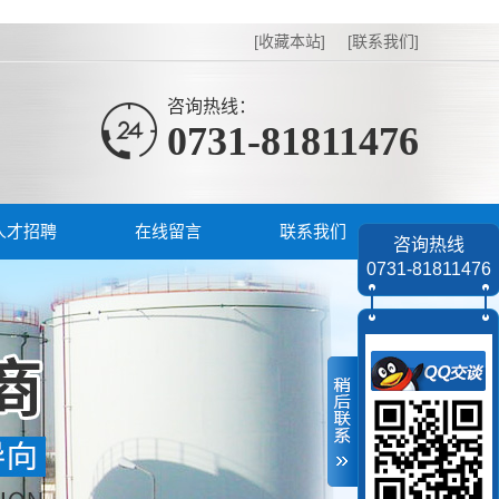
[收藏本站]
[联系我们]
咨询热线：
0731-81811476
人才招聘
在线留言
联系我们
咨询热线
0731-81811476