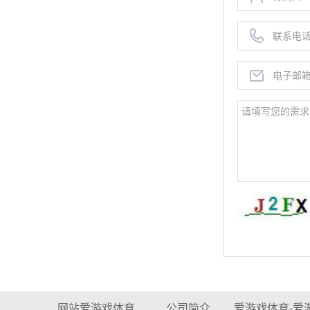
网站爱游戏体育
公司简介
爱游戏体育-爱