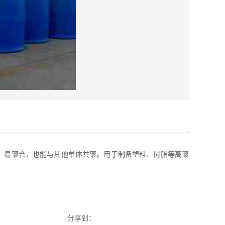
和乙醚。易聚合，也能与其他单体共聚。用于制备塑料、树脂等高聚
分享到：