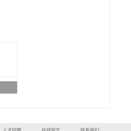
人才招聘
在线留言
联系我们