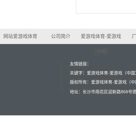
网站爱游戏体育
公司简介
爱游戏体育-爱游戏
（中国）
友情链接：
关键字：爱游戏体育-爱游戏（中国）
版权所有：爱游戏体育-爱游戏（中国） 
地址：长沙市雨花区迎新路868号德