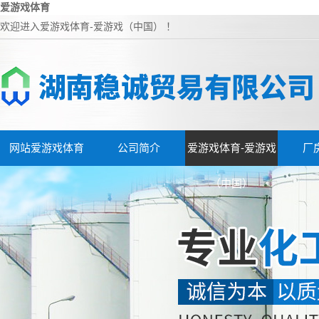
爱游戏体育
欢迎进入爱游戏体育-爱游戏（中国） ！
网站爱游戏体育
公司简介
爱游戏体育-爱游戏
厂
（中国）