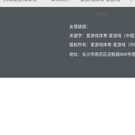
（中国）
友情链接：
关键字：爱游戏体育-爱游戏（中国）
版权所有：爱游戏体育-爱游戏（中国） 
地址：长沙市雨花区迎新路868号德