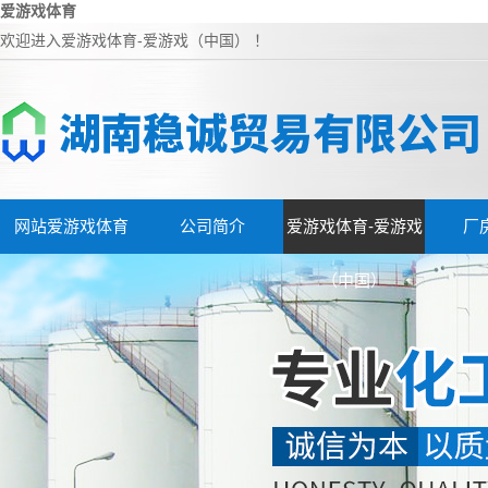
爱游戏体育
欢迎进入爱游戏体育-爱游戏（中国） ！
网站爱游戏体育
公司简介
爱游戏体育-爱游戏
厂
（中国）