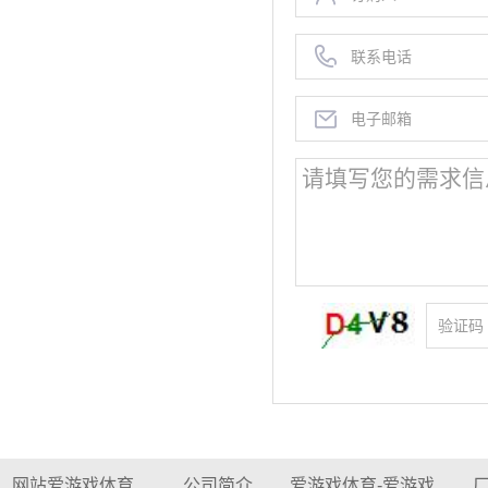
网站爱游戏体育
公司简介
爱游戏体育-爱游戏